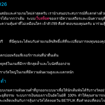
2026
ี่ทันสมัยและค่ายเกมใหม่ล่าสุดครับ เรานำเสนอประสบการณ์ที่แตกต่างด้วย
ไรได้มากกว่าเดิม ระบบ
เว็บสล็อต
ของเรามีความเสถียรและเน้นความยุติ
ามคุ้มค่าที่ไม่เหมือนใคร เจ้าสัว789 คือคำตอบของคุณครับ มาร่วมลุ้นร
 ที่นี่คุณจะได้พบกับค่ายเกมลิขสิทธิ์แท้ที่จะเปลี่ยนการลงทุนของคุณ
บ่อยพร้อมฟีเจอร์การเล่นที่น่าตื่นเต้น
ุทธ์ในเกมที่มีกราฟิกสุดล้ำและโบนัสที่ออกง่าย
้นรางวัลใหญ่ในเกมที่มีความผันผวนสูงและแตกหนัก
ต่ำ
เกมความผันผวนต่ำที่ถูกออกแบบมาเพื่อให้นักเดิมพันได้รับรางวัลอย
และยุติธรรม ระบบการเงินของเราเป็นอัตโนมัติ 100% ทำให้คุณสามารถ
ะเพลิดเพลินกับการลุ้นรางวัลได้ตลอดวัน BETFLIK คือคำตอบที่ตอบโจท