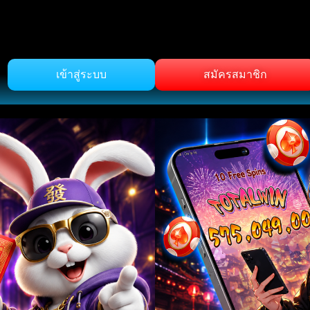
เข้าสู่ระบบ
สมัครสมาชิก