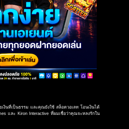
ายเงินที่เป็นธรรม และคุณยังใช้ สล็อตวอเลท โอนเงินได้
 และ Kiron Interactive ที่ผมเชื่อว่าคุณจะหลงรักใน