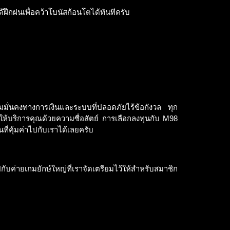
้ฝึกฝนเพื่อคว้าโบนัสก้อนโตได้ทันทีครับ
มมั่นคงทางการเงินและระบบที่ปลอดภัยไร้ข้อกังวล ทุก
ให้บริการคุณด้วยความซื่อสัตย์ การเลือกลงทุนกับ M98
่คุ้มค่าไปกับเราได้เลยครับ
ับค่ายเกมยักษ์ใหญ่ที่เราจัดเตรียมไว้ให้สำหรับสมาชิก