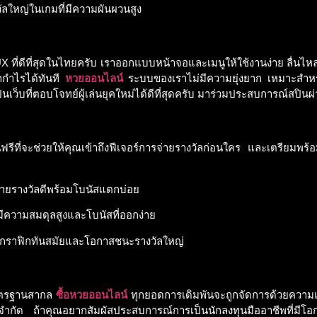
ัลใหญ่ในเกมที่มีความผันผวนสูง
 ที่ดีที่สุดในไทยครับ เราออกแบบหน้าจอและเมนูให้ใช้งานง่าย ลื่นไ
ทำกำไรได้ทันที
หวยออนไลน์
ระบบของเราไม่มีความยุ่งยาก เหมาะสำห
นเว็บที่ตอบโจทย์ผู้เล่นยุคใหม่ได้ดีที่สุดครับ มาร่วมประสบการณ์สปินผ่า
ที่จะช่วยให้คุณเข้าถึงฟีเจอร์การจ่ายรางวัลก่อนใคร และเตรียมพร้อม
่ายรางวัลดีพร้อมโบนัสแตกบ่อย
มีความสมดุลสูงและโบนัสที่ออกง่าย
้วยกราฟิกทันสมัยและโอกาสชนะรางวัลใหญ่
มาตรฐานสากล
ซื้อหวยออนไลน์
ทุกยอดการเดิมพันจะถูกจัดการด้วยความแม
กัด ถ้าคุณอยากสัมผัสประสบการณ์การเป็นนักลงทุนมืออาชีพที่มีโอกาส