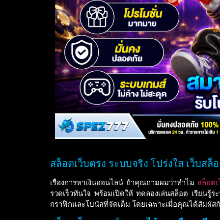
สล็อตเว็บตรง ระบบจริง โปร่งใส เว็บสล็
เรื่องการหาเงินออนไลน์ ถ้าคุณถามผมว่าทำไม
สล็อตเ
รวดเร็วทันใจ พร้อมเปิดให้ ทดลองเล่นสล็อต เรียนรู
กราฟิกและโบนัสที่จัดเต็ม โดยเฉพาะเมื่อคุณได้สัมผัสกั