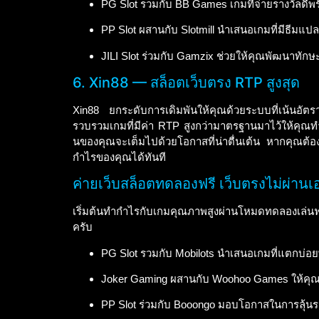
PG Slot รวมกับ BB Games เกมที่จ่ายรางวัลดีพร
PP Slot ผสานกับ Slotmill นำเสนอเกมที่มีธีมแป
JILI Slot ร่วมกับ Gamzix ช่วยให้คุณพัฒนาทักษ
6. Xin88 — สล็อตเว็บตรง RTP สูงสุด
Xin88 ยกระดับการเดิมพันให้คุณด้วยระบบที่เน้นอัตราก
รวบรวมเกมที่มีค่า RTP สูงกว่ามาตรฐานมาไว้ให้คุณทำเ
นของคุณจะเต็มไปด้วยโอกาสที่น่าตื่นเต้น หากคุณต้อ
กำไรของคุณได้ทันที
ค่ายเว็บสล็อตทดลองฟรี เว็บตรงไม่ผ่านเอ
เริ่มต้นทำกำไรกับเกมคุณภาพสูงผ่านโหมดทดลองเล่นฟรี
ครับ
PG Slot รวมกับ Mobilots นำเสนอเกมที่แตกบ่อยพร
Joker Gaming ผสานกับ Woohoo Games ให้คุณได้
PP Slot ร่วมกับ Booongo มอบโอกาสในการลุ้นร