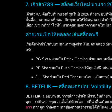
7. เจ้าสัว789 — สล็อตเว็บใหม่ มาแรง 
เจ้าสัว789 คือเว็บที่มาแรงที่สุดในปี 2026 ด้วยระบบท
ชั่นที่ออกแบบมาเพื่อสมาชิกทุกคนให้ได้สนุกและทำกำ
เลือกเข้ามาทำกำไรที่นี่ หากคุณมองหาความสดใหม่และคว
ค่ายเกมเปิดให้ทดลองเล่นสล็อตฟรี
เริ่มต้นทำกำไรกับเกมคุณภาพสูงผ่านโหมดทดลองเล่นฟรี
ครับ
PG Slot ผสานกับ Relax Gaming นำเสนอเกมที่แตก
PP Slot รวมกับ Push Gaming ให้คุณได้ฝึกฝนกลย
JILI Slot ร่วมกับ Red Tiger มอบโอกาสในการลุ
8. BETFLIK — สล็อตแตกบ่อย Volatility 
BETFLIK มอบประสบการณ์การทำเงินที่ราบรื่นด้วยระบบ
ทุกการสปินของคุณจะเต็มไปด้วยโอกาสที่น่าตื่นเต้น
ลาว
หากคุณกำลังตามหาช่องทางสร้างรายได้ที่มั่นคงแล