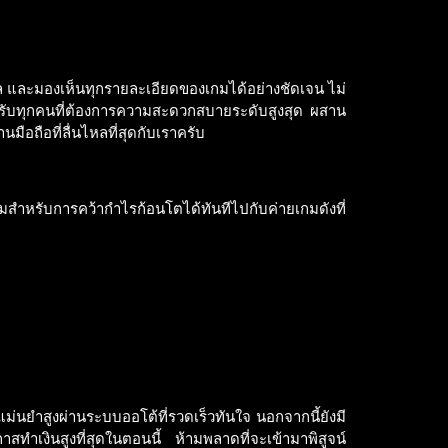
หล และมองเห็นทุกรายละเอียดของเกมได้อย่างชัดเจน ไม่
รับทุกคนที่ต้องการความสะดวกสบายระดับสูงสุด ผสาน
นมือถือที่ลื่นไหลที่สุดกับเราครับ
สำหรับการคว้ากำไรก้อนโตได้ทันทีไปกับค่ายเกมดังที่
่นยำสูงผ่านระบบออโต้ที่รวดเร็วทันใจ นอกจากนี้ยังมี
ทำเงินสูงที่สุดในตอนนี้ ห้ามพลาดที่จะเข้ามาพิสูจน์