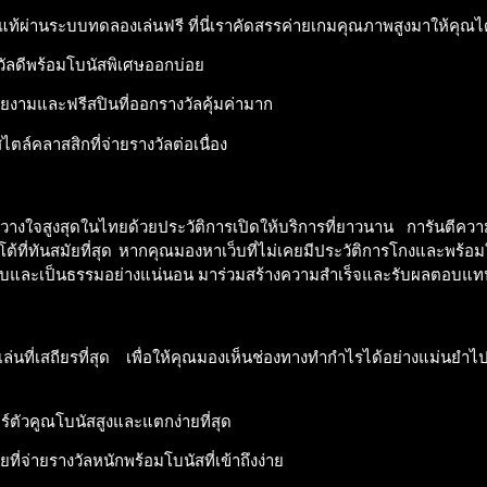
์แท้ผ่านระบบทดลองเล่นฟรี ที่นี่เราคัดสรรค่ายเกมคุณภาพสูงมาให้คุณได
วัลดีพร้อมโบนัสพิเศษออกบ่อย
ยงามและฟรีสปินที่ออกรางวัลคุ้มค่ามาก
ตล์คลาสสิกที่จ่ายรางวัลต่อเนื่อง
้วางใจสูงสุดในไทยด้วยประวัติการเปิดให้บริการที่ยาวนาน การันตีควา
ี่ทันสมัยที่สุด หากคุณมองหาเว็บที่ไม่เคยมีประวัติการโกงและพร้อม
ดับและเป็นธรรมอย่างแน่นอน มาร่วมสร้างความสำเร็จและรับผลตอบแทนที
นที่เสถียรที่สุด เพื่อให้คุณมองเห็นช่องทางทำกำไรได้อย่างแม่นยำไปก
ร์ตัวคูณโบนัสสูงและแตกง่ายที่สุด
ี่จ่ายรางวัลหนักพร้อมโบนัสที่เข้าถึงง่าย