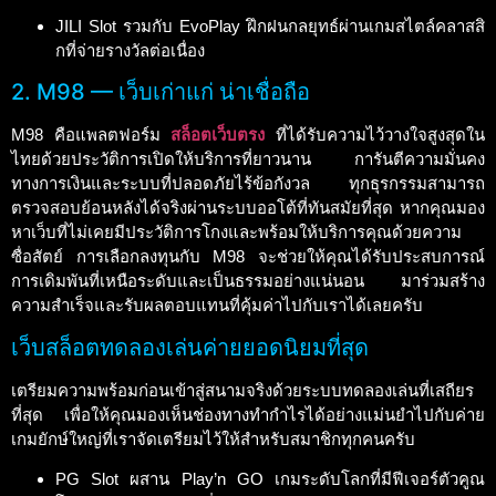
JILI Slot รวมกับ EvoPlay ฝึกฝนกลยุทธ์ผ่านเกมสไตล์คลาสสิ
กที่จ่ายรางวัลต่อเนื่อง
2. M98 — เว็บเก่าแก่ น่าเชื่อถือ
M98 คือแพลตฟอร์ม
สล็อตเว็บตรง
ที่ได้รับความไว้วางใจสูงสุดใน
ไทยด้วยประวัติการเปิดให้บริการที่ยาวนาน การันตีความมั่นคง
ทางการเงินและระบบที่ปลอดภัยไร้ข้อกังวล ทุกธุรกรรมสามารถ
ตรวจสอบย้อนหลังได้จริงผ่านระบบออโต้ที่ทันสมัยที่สุด หากคุณมอง
หาเว็บที่ไม่เคยมีประวัติการโกงและพร้อมให้บริการคุณด้วยความ
ซื่อสัตย์ การเลือกลงทุนกับ M98 จะช่วยให้คุณได้รับประสบการณ์
การเดิมพันที่เหนือระดับและเป็นธรรมอย่างแน่นอน มาร่วมสร้าง
ความสำเร็จและรับผลตอบแทนที่คุ้มค่าไปกับเราได้เลยครับ
เว็บสล็อตทดลองเล่นค่ายยอดนิยมที่สุด
เตรียมความพร้อมก่อนเข้าสู่สนามจริงด้วยระบบทดลองเล่นที่เสถียร
ที่สุด เพื่อให้คุณมองเห็นช่องทางทำกำไรได้อย่างแม่นยำไปกับค่าย
เกมยักษ์ใหญ่ที่เราจัดเตรียมไว้ให้สำหรับสมาชิกทุกคนครับ
PG Slot ผสาน Play’n GO เกมระดับโลกที่มีฟีเจอร์ตัวคูณ