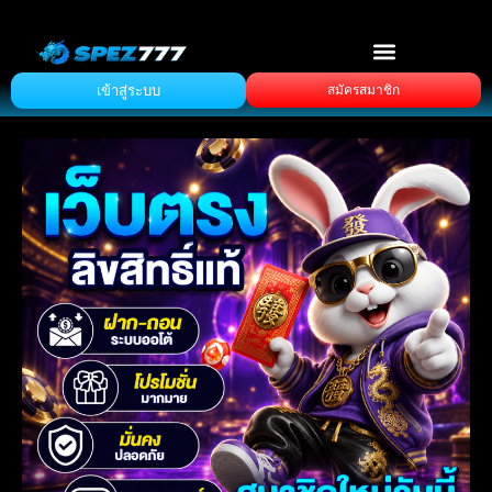
เข้าสู่ระบบ
สมัครสมาชิก