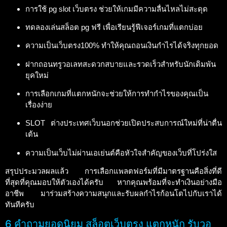
การใช้ pg slot เว็บตรง ช่วยให้เกมมีความลื่นไหลไม่สะดุด
ทดลองเล่นสล็อต pg ฟรี เพื่อเรียนรู้ฟีเจอร์เกมที่แตกบ่อย
ความเป็นเว็บตรง100% ทำให้คุณถอนเงินกำไรได้จริงทุกยอด
ฝากถอนทรูวอเลทสะดวกสบายและรวดเร็วสำหรับนักเดิมพัน
ยุคใหม่
การเลือกเกมที่แตกหนักจะช่วยให้การทำกำไรของคุณเป็น
เรื่องง่าย
SLOT ต่างประเทศเว็บนอกช่วยเปิดประสบการณ์ใหม่ที่น่าตื่น
เต้น
ความเป็นเว็บไม่ผ่านเอเย่นต์คือหัวใจสำคัญของเว็บที่โปร่งใส
สรุปประมวลผลแล้ว การเลือกแพลตฟอร์มที่มีมาตรฐานคือสิ่งที่ดี
ที่สุดที่คุณมอบให้ตัวเองได้ครับ หากคุณพร้อมที่จะทำเงินอย่างมือ
อาชีพ มาร่วมสร้างความสนุกและรับผลกำไรก้อนโตไปกับเราได้
ทันทีครับ
6 คำถามยอดนิยม สล็อตเว็บตรง แตกหนัก รับวอ