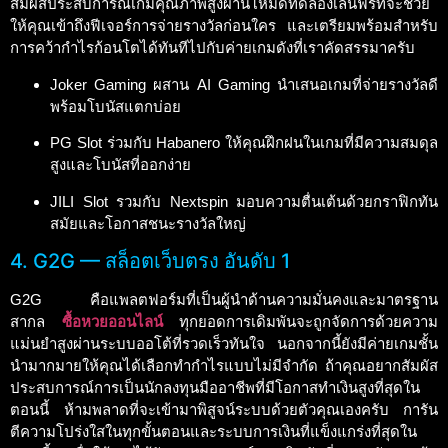
สัมผัสประสบการณ์เกมคุณภาพสูงผ่านโหมดทดลองเล่นฟรีที่จะช่วย
ให้คุณเข้าถึงฟีเจอร์การจ่ายรางวัลก่อนใคร และเตรียมพร้อมสำหรับ
การคว้ากำไรก้อนโตได้ทันทีไปกับค่ายเกมดังที่เราคัดสรรมาครับ
Joker Gaming ผสาน AI Gaming นำเสนอเกมที่จ่ายรางวัลดี
พร้อมโบนัสแตกบ่อย
PG Slot ร่วมกับ Habanero ให้คุณฝึกฝนในเกมที่มีความสมดุล
สูงและโบนัสที่ออกง่าย
JILI Slot รวมกับ Nextspin มอบความตื่นเต้นด้วยกราฟิกทัน
สมัยและโอกาสชนะรางวัลใหญ่
4. G2G — สล็อตเว็บตรง อันดับ 1
G2G คือแพลตฟอร์มที่เป็นผู้นำด้านความมั่นคงและมาตรฐาน
สากล
ซื้อหวยออนไลน์
ทุกยอดการเดิมพันจะถูกจัดการด้วยความ
แม่นยำสูงผ่านระบบออโต้ที่รวดเร็วทันใจ นอกจากนี้ยังมีค่ายเกมชั้น
นำมากมายให้คุณได้เลือกทำกำไรแบบไม่มีจำกัด ถ้าคุณอยากสัมผัส
ประสบการณ์การเป็นนักลงทุนมืออาชีพที่มีโอกาสทำเงินสูงที่สุดใน
ตอนนี้ ห้ามพลาดที่จะเข้ามาพิสูจน์ระบบด้วยตัวคุณเองครับ การัน
ตีความโปร่งใสในทุกขั้นตอนและระบบการเงินที่แข็งแกร่งที่สุดใน