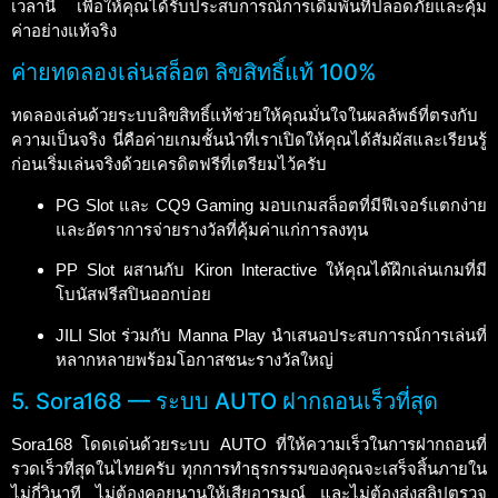
เวลานี้ เพื่อให้คุณได้รับประสบการณ์การเดิมพันที่ปลอดภัยและคุ้ม
ค่าอย่างแท้จริง
ค่ายทดลองเล่นสล็อต ลิขสิทธิ์แท้ 100%
ทดลองเล่นด้วยระบบลิขสิทธิ์แท้ช่วยให้คุณมั่นใจในผลลัพธ์ที่ตรงกับ
ความเป็นจริง นี่คือค่ายเกมชั้นนำที่เราเปิดให้คุณได้สัมผัสและเรียนรู้
ก่อนเริ่มเล่นจริงด้วยเครดิตฟรีที่เตรียมไว้ครับ
PG Slot และ CQ9 Gaming มอบเกมสล็อตที่มีฟีเจอร์แตกง่าย
และอัตราการจ่ายรางวัลที่คุ้มค่าแก่การลงทุน
PP Slot ผสานกับ Kiron Interactive ให้คุณได้ฝึกเล่นเกมที่มี
โบนัสฟรีสปินออกบ่อย
JILI Slot ร่วมกับ Manna Play นำเสนอประสบการณ์การเล่นที่
หลากหลายพร้อมโอกาสชนะรางวัลใหญ่
5. Sora168 — ระบบ AUTO ฝากถอนเร็วที่สุด
Sora168 โดดเด่นด้วยระบบ AUTO ที่ให้ความเร็วในการฝากถอนที่
รวดเร็วที่สุดในไทยครับ ทุกการทำธุรกรรมของคุณจะเสร็จสิ้นภายใน
ไม่กี่วินาที ไม่ต้องคอยนานให้เสียอารมณ์ และไม่ต้องส่งสลิปตรวจ