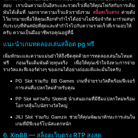
สอบ เราเน้นความเป็นอิสระและรวดเร็วเพื่อให้คุณโฟกัสกับการเดิม
พันได้เต็มที่ นอกจากความเร็วแล้วเรายังรวม
สล็อตเว็บตรง
ค่ายดัง
ไว้มากมายเพื่อให้คุณเลือกทำกำไรได้อย่างไม่มีข้อจำกัด มาร่วมสนุก
กับระบบที่ทันสมัยที่สุดและทำกำไรไปกับความรวดเร็วที่เรามอบให้
ครับ ความเป็นมืออาชีพรอคุณอยู่ที่นี่
แนะนำเกมทดลองเล่นสล็อต pg ฟรี
เพิ่มทักษะและความแม่นยำให้ถึงขีดสุดด้วยการทดลองเล่นในโหมด
ฟรี ก่อนเริ่มเดิมพันด้วยทุนจริง เพื่อให้คุณเข้าใจจังหวะการจ่าย
รางวัลและฟีเจอร์ต่างๆ ของเกมได้อย่างถ่องแท้และมั่นใจครับ
PG Slot รวมกับ BB Games เกมที่จ่ายรางวัลดีพร้อมฟีเจอร์
การเล่นที่แปลกใหม่สำหรับคุณ
PP Slot ผสานกับ Slotmill นำเสนอเกมที่มีธีมแปลกใหม่พร้อม
โอกาสลุ้นโบนัสรางวัลใหญ่
JILI Slot ร่วมกับ Gamzix ช่วยให้คุณพัฒนาทักษะการเล่นใน
เกมที่มีฟีเจอร์โบนัสแตกหนัก
6. Xin88 — สล็อตเว็บตรง RTP สูงสุด