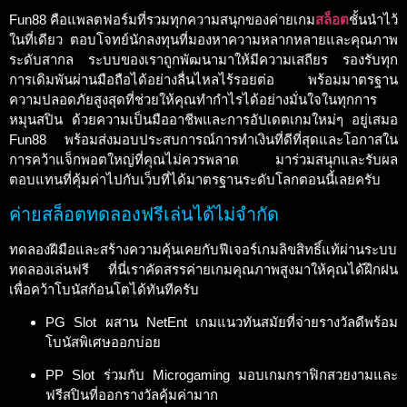
Fun88 คือแพลตฟอร์มที่รวมทุกความสนุกของค่ายเกม
สล็อต
ชั้นนำไว้
ในที่เดียว ตอบโจทย์นักลงทุนที่มองหาความหลากหลายและคุณภาพ
ระดับสากล ระบบของเราถูกพัฒนามาให้มีความเสถียร รองรับทุก
การเดิมพันผ่านมือถือได้อย่างลื่นไหลไร้รอยต่อ พร้อมมาตรฐาน
ความปลอดภัยสูงสุดที่ช่วยให้คุณทำกำไรได้อย่างมั่นใจในทุกการ
หมุนสปิน ด้วยความเป็นมืออาชีพและการอัปเดตเกมใหม่ๆ อยู่เสมอ
Fun88 พร้อมส่งมอบประสบการณ์การทำเงินที่ดีที่สุดและโอกาสใน
การคว้าแจ็กพอตใหญ่ที่คุณไม่ควรพลาด มาร่วมสนุกและรับผล
ตอบแทนที่คุ้มค่าไปกับเว็บที่ได้มาตรฐานระดับโลกตอนนี้เลยครับ
ค่ายสล็อตทดลองฟรีเล่นได้ไม่จำกัด
ทดลองฝีมือและสร้างความคุ้นเคยกับฟีเจอร์เกมลิขสิทธิ์แท้ผ่านระบบ
ทดลองเล่นฟรี ที่นี่เราคัดสรรค่ายเกมคุณภาพสูงมาให้คุณได้ฝึกฝน
เพื่อคว้าโบนัสก้อนโตได้ทันทีครับ
PG Slot ผสาน NetEnt เกมแนวทันสมัยที่จ่ายรางวัลดีพร้อม
โบนัสพิเศษออกบ่อย
PP Slot ร่วมกับ Microgaming มอบเกมกราฟิกสวยงามและ
ฟรีสปินที่ออกรางวัลคุ้มค่ามาก