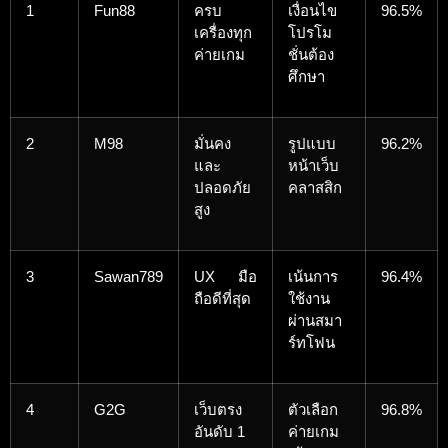
1
Fun88
ครบ
เงื่อนไข
96.5%
เครื่องทุก
โปรโม
ค่ายเกม
ชั่นต้อง
ศึกษา
2
M98
มั่นคง
รูปแบบ
96.2%
และ
หน้าเว็บ
ปลอดภัย
คลาสสิก
สูง
3
Sawan789
UX มือ
เน้นการ
96.4%
ถือดีที่สุด
ใช้งาน
ผ่านสมา
ร์ทโฟน
4
G2G
เว็บตรง
ตัวเลือก
96.8%
อันดับ 1
ค่ายเกม