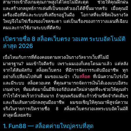
สามารถเข้าถึงเกมคุณภาพสูงได้โดยไม่มีสะดุด ช่วยให้คุณฝึกฝน
และสร้างกลยุทธ์การเล่นที่เป็นของตัวเองได้ดีขึ้นมากครับ เมื่อคุณมี
เครื่องมือที่ดีและระบบที่เสถียรอยู่ในมือ โอกาสที่จะพิชิตเงินรางวัล
ใหญ่จึงไม่ใช่เรื่องของโชคชะตา แต่เป็นเรื่องของการวางแผนที่เฉียบ
คมและการใช้งานระบบที่ดีครับ
เปิดรายชื่อ 8 สล็อตเว็บตรง วอเลท ระบบอัตโนมัติ
ล่าสุด 2026
เบื่อไหมกับการที่ต้องคอยตามทวงเงินรางวัลจากเว็บที่ไม่มี
มาตรฐาน? ผมเข้าใจดีครับ เพราะผมเองก็เคยโดนมาแล้ว แต่หลัง
จากได้สัมผัสกับ สล็อตเว็บตรง ที่มีการจัดการระดับมืออาชีพ ทุก
อย่างก็เปลี่ยนไปทันที ผมขอแนะนำ เว็บ
สล็อต
ที่เน้นความโปร่งใส
และมีระบบ สล็อตวอเลท ที่คุณสามารถจัดการเงินได้เองแบบอิสระ
เกมต่างๆ ที่ผมคัดมานั้นมีฟีเจอร์อัปเดตใหม่ล่าสุดที่จะช่วยให้คุณทำ
กำไรได้รวดเร็วกว่าเดิมมาก ถ้าคุณพร้อมที่จะก้าวข้ามขีดจำกัดเดิมๆ
และเริ่มเส้นทางนักลงทุนมืออาชีพ ผมขอเชิญให้คุณมาพิสูจน์ความ
จริงในรายการเปิดรายชื่อ 8 สล็อตเว็บตรงวอเลทระบบอัตโนมัติ
ล่าสุดนี้เลยครับ
1. Fun88 — สล็อตค่ายใหญ่ครบที่สุด