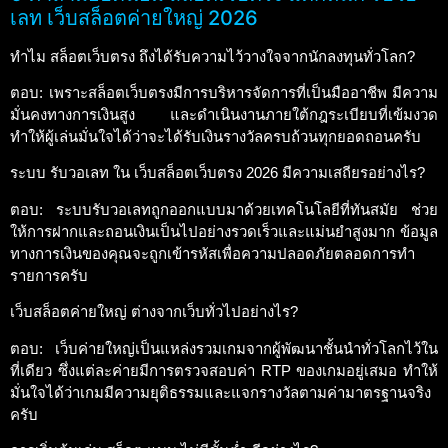
เลท เว็บสล็อตค่ายใหญ่ 2026
ทำไม สล็อตเว็บตรง ถึงได้รับความไว้วางใจจากนักลงทุนทั่วโลก?
ตอบ: เพราะสล็อตเว็บตรงมีการบริหารจัดการที่เป็นมืออาชีพ มีความ
มั่นคงทางการเงินสูง และดำเนินงานภายใต้กฎระเบียบที่เข้มงวด
ทำให้ผู้เล่นมั่นใจได้ว่าจะได้รับเงินรางวัลครบถ้วนทุกยอดถอนครับ
ระบบ รับวอเลท ใน เว็บสล็อตเว็บตรง 2026 มีความเสถียรอย่างไร?
ตอบ: ระบบรับวอเลทถูกออกแบบมาด้วยเทคโนโลยีที่ทันสมัย ช่วย
ให้การฝากและถอนเงินเป็นไปอย่างรวดเร็วและแม่นยำสูงมาก ข้อมูล
ทางการเงินของคุณจะถูกเข้ารหัสเพื่อความปลอดภัยตลอดการทำ
รายการครับ
เว็บสล็อตค่ายใหญ่ ต่างจากเว็บทั่วไปอย่างไร?
ตอบ: เว็บค่ายใหญ่เป็นแหล่งรวมเกมจากผู้พัฒนาชั้นนำทั่วโลกไว้ใน
ที่เดียว ซึ่งแต่ละค่ายมีการตรวจสอบค่า RTP ของเกมอยู่เสมอ ทำให้
มั่นใจได้ว่าเกมมีความยุติธรรมและแจกรางวัลตามค่ามาตรฐานจริง
ครับ