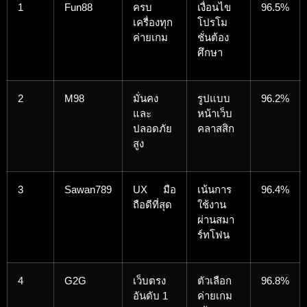
1
Fun88
ครบ
เงื่อนไข
96.5%
เครื่องทุก
โปรโม
ค่ายเกม
ชั่นต้อง
ศึกษา
2
M98
มั่นคง
รูปแบบ
96.2%
และ
หน้าเว็บ
ปลอดภัย
คลาสสิก
สูง
3
Sawan789
UX มือ
เน้นการ
96.4%
ถือดีที่สุด
ใช้งาน
ผ่านสมา
ร์ทโฟน
4
G2G
เว็บตรง
ตัวเลือก
96.8%
อันดับ 1
ค่ายเกม