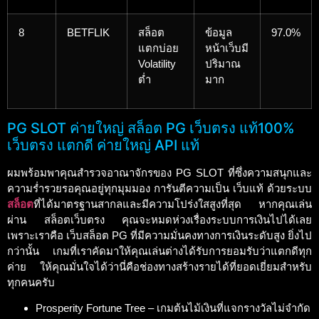
8
BETFLIK
สล็อต
ข้อมูล
97.0%
แตกบ่อย
หน้าเว็บมี
Volatility
ปริมาณ
ต่ำ
มาก
PG SLOT ค่ายใหญ่ สล็อต PG เว็บตรง แท้100%
เว็บตรง แตกดี ค่ายใหญ่ API แท้
ผมพร้อมพาคุณสำรวจอาณาจักรของ PG SLOT ที่ซึ่งความสนุกและ
ความร่ำรวยรอคุณอยู่ทุกมุมมอง การันตีความเป็น เว็บแท้ ด้วยระบบ
สล็อต
ที่ได้มาตรฐานสากลและมีความโปร่งใสสูงที่สุด หากคุณเล่น
ผ่าน สล็อตเว็บตรง คุณจะหมดห่วงเรื่องระบบการเงินไปได้เลย
เพราะเราคือ เว็บสล็อต PG ที่มีความมั่นคงทางการเงินระดับสูง ยิ่งไป
กว่านั้น เกมที่เราคัดมาให้คุณเล่นต่างได้รับการยอมรับว่าแตกดีทุก
ค่าย ให้คุณมั่นใจได้ว่านี่คือช่องทางสร้างรายได้ที่ยอดเยี่ยมสำหรับ
ทุกคนครับ
Prosperity Fortune Tree – เกมต้นไม้เงินที่แจกรางวัลไม่จำกัด