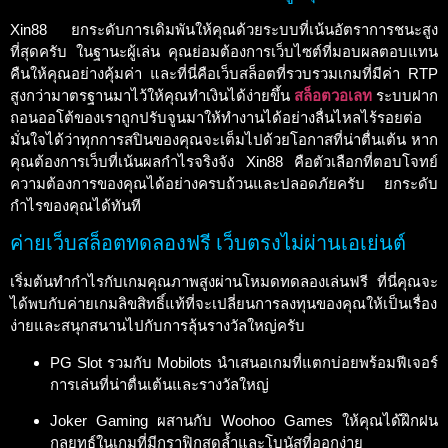
Xin88 ยกระดับการเดิมพันให้คุณด้วยระบบที่เน้นอัตราการชนะสูง
ที่สุดครับ ในฐานะผู้เล่น คุณย่อมต้องการเว็บไซต์ที่มอบผลตอบแทน
คืนให้คุณอย่างคุ้มค่า และที่นี่คือเว็บสล็อตที่รวบรวมเกมที่มีค่า RTP
สูงกว่ามาตรฐานมาไว้ให้คุณทำเงินได้ง่ายขึ้น
สล็อตวอเลท
ระบบฝาก
ถอนออโต้ของเราถูกปรับจูนมาให้ทำงานได้อย่างลื่นไหลไร้รอยต่อ
มั่นใจได้ว่าทุกการสปินของคุณจะเต็มไปด้วยโอกาสที่น่าตื่นเต้น หาก
คุณต้องการเว็บที่เน้นผลกำไรจริงจัง Xin88 คือตัวเลือกที่ตอบโจทย์
ความต้องการของคุณได้อย่างครบถ้วนและปลอดภัยครับ ยกระดับ
กำไรของคุณได้ทันที
ค่ายเว็บสล็อตทดลองฟรี เว็บตรงไม่ผ่านเอเย่นต์
เริ่มต้นทำกำไรกับเกมคุณภาพสูงผ่านโหมดทดลองเล่นฟรี ที่นี่คุณจะ
ได้พบกับค่ายเกมลิขสิทธิ์แท้ที่จะเปลี่ยนการลงทุนของคุณให้เป็นเรื่อง
ง่ายและสนุกสนานไปกับการลุ้นรางวัลใหญ่ครับ
PG Slot รวมกับ Mobilots นำเสนอเกมที่แตกบ่อยพร้อมฟีเจอร์
การเล่นที่น่าตื่นเต้นและรางวัลใหญ่
Joker Gaming ผสานกับ Woohoo Games ให้คุณได้ฝึกฝน
กลยุทธ์ในเกมที่มีกราฟิกสุดล้ำและโบนัสที่ออกง่าย