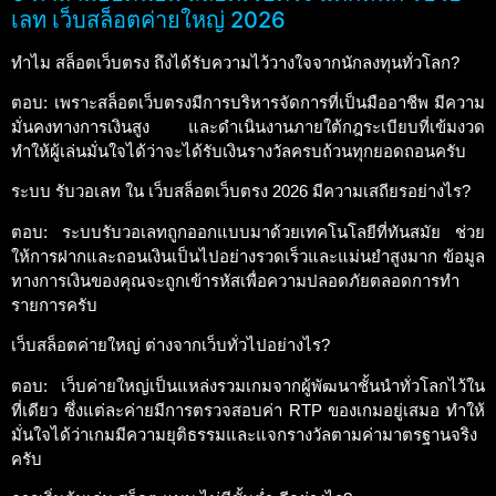
เลท เว็บสล็อตค่ายใหญ่ 2026
ทำไม สล็อตเว็บตรง ถึงได้รับความไว้วางใจจากนักลงทุนทั่วโลก?
ตอบ: เพราะสล็อตเว็บตรงมีการบริหารจัดการที่เป็นมืออาชีพ มีความ
มั่นคงทางการเงินสูง และดำเนินงานภายใต้กฎระเบียบที่เข้มงวด
ทำให้ผู้เล่นมั่นใจได้ว่าจะได้รับเงินรางวัลครบถ้วนทุกยอดถอนครับ
ระบบ รับวอเลท ใน เว็บสล็อตเว็บตรง 2026 มีความเสถียรอย่างไร?
ตอบ: ระบบรับวอเลทถูกออกแบบมาด้วยเทคโนโลยีที่ทันสมัย ช่วย
ให้การฝากและถอนเงินเป็นไปอย่างรวดเร็วและแม่นยำสูงมาก ข้อมูล
ทางการเงินของคุณจะถูกเข้ารหัสเพื่อความปลอดภัยตลอดการทำ
รายการครับ
เว็บสล็อตค่ายใหญ่ ต่างจากเว็บทั่วไปอย่างไร?
ตอบ: เว็บค่ายใหญ่เป็นแหล่งรวมเกมจากผู้พัฒนาชั้นนำทั่วโลกไว้ใน
ที่เดียว ซึ่งแต่ละค่ายมีการตรวจสอบค่า RTP ของเกมอยู่เสมอ ทำให้
มั่นใจได้ว่าเกมมีความยุติธรรมและแจกรางวัลตามค่ามาตรฐานจริง
ครับ