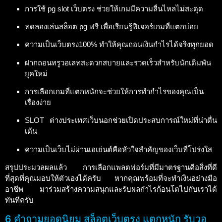
การใช้ pg slot เว็บตรง ช่วยให้เกมมีความลื่นไหลไม่สะดุด
ทดลองเล่นสล็อต pg ฟรี เพื่อเรียนรู้ฟีเจอร์เกมที่แตกบ่อย
ความเป็นเว็บตรง100% ทำให้คุณถอนเงินกำไรได้จริงทุกยอด
ฝากถอนทรูวอเลทสะดวกสบายและรวดเร็วสำหรับนักเดิมพัน
ยุคใหม่
การเลือกเกมที่แตกหนักจะช่วยให้การทำกำไรของคุณเป็น
เรื่องง่าย
SLOT ต่างประเทศเว็บนอกช่วยเปิดประสบการณ์ใหม่ที่น่าตื่น
เต้น
ความเป็นเว็บไม่ผ่านเอเย่นต์คือหัวใจสำคัญของเว็บที่โปร่งใส
สรุปประมวลผลแล้ว การเลือกแพลตฟอร์มที่มีมาตรฐานคือสิ่งที่ดี
ที่สุดที่คุณมอบให้ตัวเองได้ครับ หากคุณพร้อมที่จะทำเงินอย่างมือ
อาชีพ มาร่วมสร้างความสนุกและรับผลกำไรก้อนโตไปกับเราได้
ทันทีครับ
6 คำถามยอดนิยม สล็อตเว็บตรง แตกหนัก รับวอ