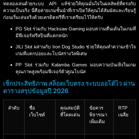
ทดลองเล่นด้วยระบบ API แท้ช่วยให้คุณมั่นใจในผลลัพธ์ที่ตรงกับ
ความเป็นจริง นี่คือค่ายเกมชั้นนำที่เราเปิดให้คุณได้สัมผัสและเรียนรู้
ก่อนเริ่มเล่นจริงด้วยเครดิตฟรีที่เราเตรียมไว้ให้ครับ
PG Slot ร่วมกับ Hacksaw Gaming มอบความตื่นเต้นในเกมที่
มีฟีเจอร์ฟรีสปินที่แตกหนัก
JILI Slot ผสานกับ Iron Dog Studio ช่วยให้คุณทำความเข้าใจ
เกมที่แตกบ่อยและโบนัสรางวัลพิเศษ
PP Slot รวมกับ Kalamba Games มอบความบันเทิงในเกม
คุณภาพสูงพร้อมฟีเจอร์ตัวคูณโบนัส
เช็กประสิทธิภาพ สล็อตเว็บตรง ระบบออโต้ไว ผ่าน
ตารางสรุปข้อมูลปี 2026
ลำดับ
ชื่อ
คุณสมบัติ
ข้อควร
RTP
เว็บไซต์
ที่โดดเด่น
พิจารณา
เฉลี่ย
เพิ่มเติม